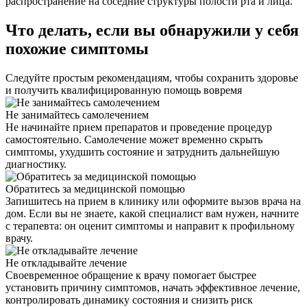
распространение на соседние структуры полости рта и лица.
Что делать, если вы обнаружили у себя
похожие симптомы
Следуйте простым рекомендациям, чтобы сохранить здоровье
и получить квалифицированную помощь вовремя
Не занимайтесь самолечением
Не начинайте прием препаратов и проведение процедур
самостоятельно. Самолечение может временно скрыть
симптомы, ухудшить состояние и затруднить дальнейшую
диагностику.
Обратитесь за медицинской помощью
Запишитесь на прием в клинику или оформите вызов врача на
дом. Если вы не знаете, какой специалист вам нужен, начните
с терапевта: он оценит симптомы и направит к профильному
врачу.
Не откладывайте лечение
Своевременное обращение к врачу помогает быстрее
установить причину симптомов, начать эффективное лечение,
контролировать динамику состояния и снизить риск