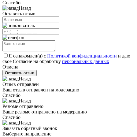
Спасибо
Назад
Оставить отзыв
Я ознакомлен(а) с
Политикой конфиденциальности
и даю
свое Согласие на обработку
персональных данных
Отмена
Оставить отзыв
Назад
Отзыв отправлен
Ваш отзыв отправлен на модерацию
Спасибо
Назад
Резюме отправлено
Ваше резюме отправлено на модерацию
Спасибо
Назад
Заказать обратный звонок
Выберите направление