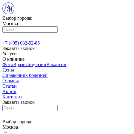
Выбор города:
Москва
+7 (495) 032-52-85
Заказать звонок
Услуги
О клинике
Фото
Врачи
Лицензии
Вакансии
Цены
Справочник болезней
Отзывы
Статьи
Акции
Контакты
Заказать звонок
Выбор города:
Москва