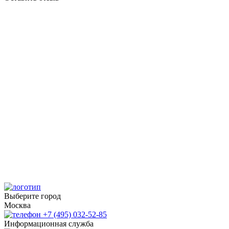
Выберите город
Москва
+7 (495) 032-52-85
Информационная служба