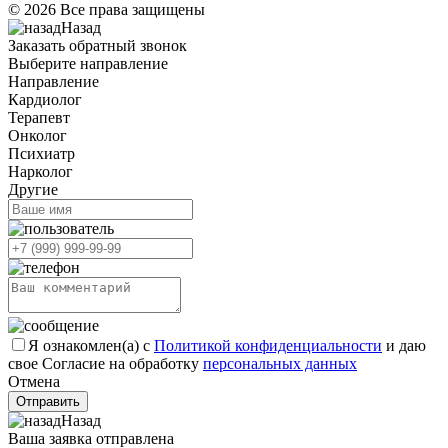
© 2026 Все права защищены
Назад
Заказать обратный звонок
Выберите направление
Направление
Кардиолог
Терапевт
Онколог
Психиатр
Нарколог
Другие
Я ознакомлен(а) с
Политикой конфиденциальности
и даю
свое Согласие на обработку
персональных данных
Отмена
Отправить
Назад
Ваша заявка отправлена