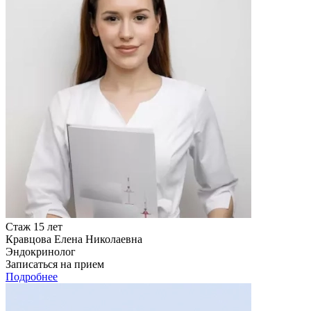
Стаж 15 лет
Кравцова Елена Николаевна
Эндокринолог
Записаться на прием
Подробнее