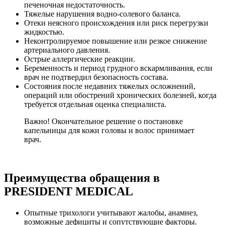
печеночная недостаточность.
Тяжелые нарушения водно-солевого баланса.
Отеки неясного происхождения или риск перегрузки
жидкостью.
Неконтролируемое повышение или резкое снижение
артериального давления.
Острые аллергические реакции.
Беременность и период грудного вскармливания, если
врач не подтвердил безопасность состава.
Состояния после недавних тяжелых осложнений,
операций или обострений хронических болезней, когда
требуется отдельная оценка специалиста.
Важно! Окончательное решение о постановке
капельницы для кожи головы и волос принимает
врач.
Преимущества обращения в
PRESIDENT MEDICAL
Опытные трихологи учитывают жалобы, анамнез,
возможные дефициты и сопутствующие факторы.