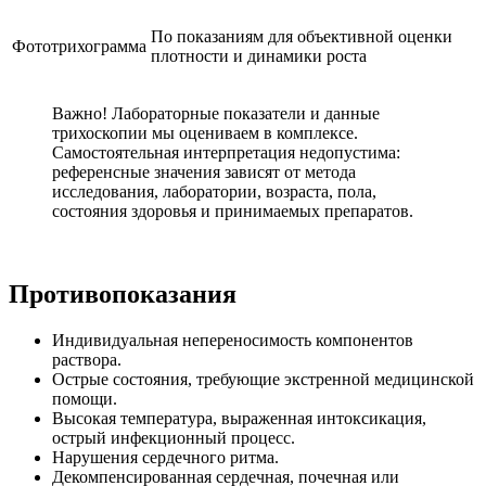
По показаниям для объективной оценки
Фототрихограмма
плотности и динамики роста
Важно! Лабораторные показатели и данные
трихоскопии мы оцениваем в комплексе.
Самостоятельная интерпретация недопустима:
референсные значения зависят от метода
исследования, лаборатории, возраста, пола,
состояния здоровья и принимаемых препаратов.
Противопоказания
Индивидуальная непереносимость компонентов
раствора.
Острые состояния, требующие экстренной медицинской
помощи.
Высокая температура, выраженная интоксикация,
острый инфекционный процесс.
Нарушения сердечного ритма.
Декомпенсированная сердечная, почечная или