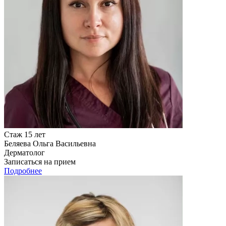
Стаж 15 лет
Беляева Ольга Васильевна
Дерматолог
Записаться на прием
Подробнее