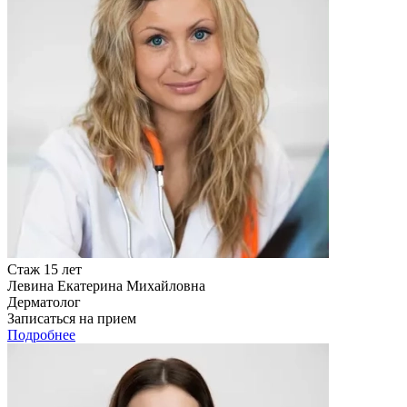
Стаж 15 лет
Левина Екатерина Михайловна
Дерматолог
Записаться на прием
Подробнее