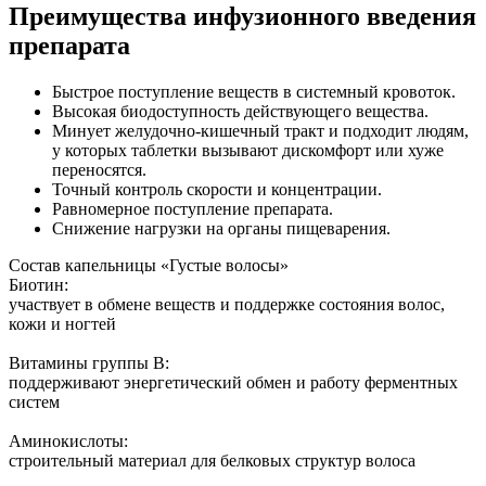
Преимущества инфузионного введения
препарата
Быстрое поступление веществ в системный кровоток.
Высокая биодоступность действующего вещества.
Минует желудочно-кишечный тракт и подходит людям,
у которых таблетки вызывают дискомфорт или хуже
переносятся.
Точный контроль скорости и концентрации.
Равномерное поступление препарата.
Снижение нагрузки на органы пищеварения.
Состав капельницы «Густые волосы»
Биотин:
участвует в обмене веществ и поддержке состояния волос,
кожи и ногтей
Витамины группы B:
поддерживают энергетический обмен и работу ферментных
систем
Аминокислоты:
строительный материал для белковых структур волоса