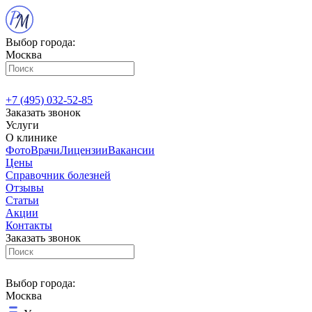
Выбор города:
Москва
+7 (495) 032-52-85
Заказать звонок
Услуги
О клинике
Фото
Врачи
Лицензии
Вакансии
Цены
Справочник болезней
Отзывы
Статьи
Акции
Контакты
Заказать звонок
Выбор города:
Москва