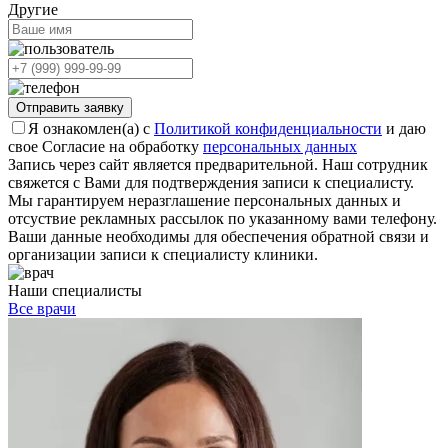
Другие
Отправить заявку
Я ознакомлен(а) с
Политикой конфиденциальности
и даю
свое Согласие на обработку
персональных данных
Запись через сайт является предварительной. Наш сотрудник
свяжется с Вами для подтверждения записи к специалисту.
Мы гарантируем неразглашение персональных данных и
отсуствие рекламных рассылок по указанному вами телефону.
Ваши данные необходимы для обеспечения обратной связи и
организации записи к специалисту клиники.
Наши специалисты
Все врачи