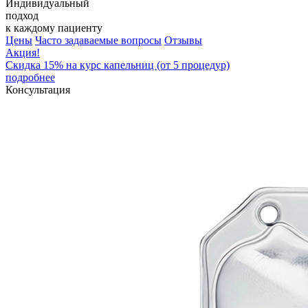
Индивидуальный
подход
к каждому пациенту
Цены
Часто задаваемые вопросы
Отзывы
Акция!
Скидка 15% на курс капельниц (от 5 процедур)
подробнее
Консультация