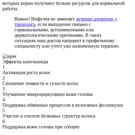
которых корни получают больше ресурсов для нормальной
работы.
Важно! Инфузия не заменяет
лечение алопеции у
трихолога
, если выпадение связано с
гормональными, аутоиммунными или
дерматологическими причинами. В таких
ситуациях наш доктор направит к профильному
специалисту или учтет уже назначенную терапию.
Эффекты капельницы
1
Активация роста волос
2
Снижение ломкости и сухости волос
3
Улучшение микроциркуляции кожи головы
4
Поддержка обменных процессов в волосяных фолликулах
5
Участие в синтезе белковых структур волоса
6
Поддержка кожи головы при себорее