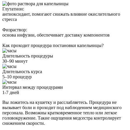
Глутатион:
антиоксидант, помогают снижать влияние окислительного
стресса
Физраствор:
основа инфузии, обеспечивает доставку компонентов
Как проходит процедура постановки капельницы?
Длительность процедуры
30–90 минут
Длительность курса
5–10 процедур
Интервал между процедурами
1-7 дней
Вы ложитесь на кушетку и расслабляетесь. Процедура не
вызывает боли и проходит под наблюдением медицинского
персонала. Возможны кратковременное тепло или легкое
головокружение. Такие ощущения медсестра контролирует
снижением скорости.