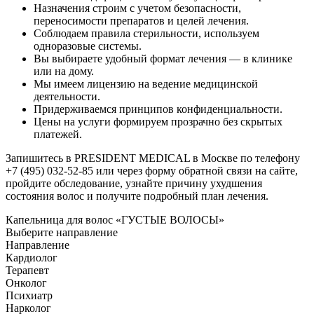
Назначения строим с учетом безопасности,
переносимости препаратов и целей лечения.
Соблюдаем правила стерильности, используем
одноразовые системы.
Вы выбираете удобный формат лечения — в клинике
или на дому.
Мы имеем лицензию на ведение медицинской
деятельности.
Придерживаемся принципов конфиденциальности.
Цены на услуги формируем прозрачно без скрытых
платежей.
Запишитесь в PRESIDENT MEDICAL в Москве по телефону
+7 (495) 032-52-85 или через форму обратной связи на сайте,
пройдите обследование, узнайте причину ухудшения
состояния волос и получите подробный план лечения.
Капельница для волос «ГУСТЫЕ ВОЛОСЫ»
Выберите направление
Направление
Кардиолог
Терапевт
Онколог
Психиатр
Нарколог