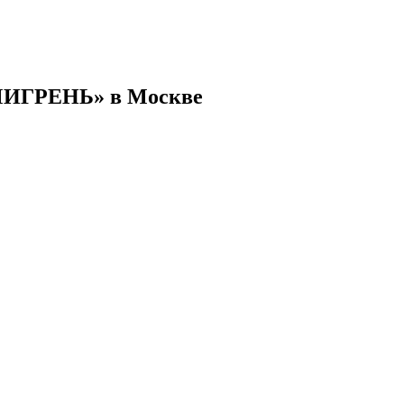
 МИГРЕНЬ» в Москве