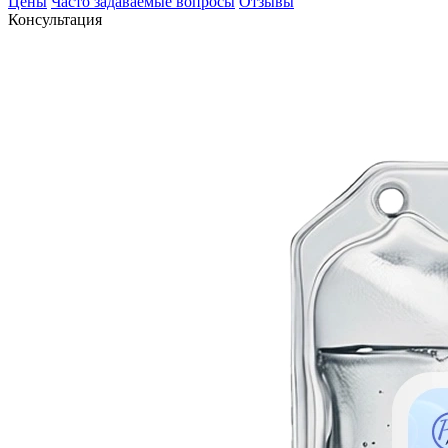
Цены
Часто задаваемые вопросы
Отзывы
Консультация