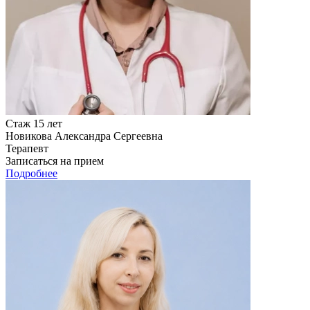
Стаж 15 лет
Новикова Александра Сергеевна
Терапевт
Записаться на прием
Подробнее