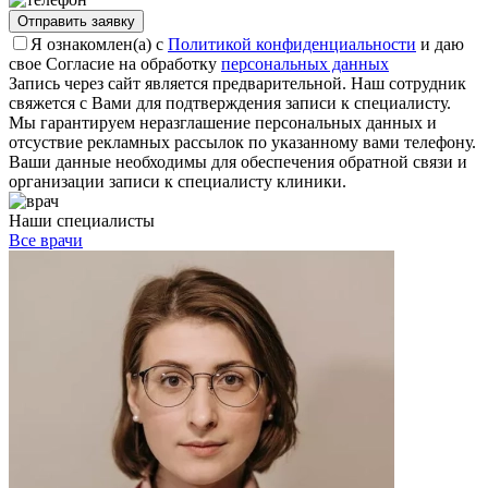
Отправить заявку
Я ознакомлен(а) с
Политикой конфиденциальности
и даю
свое Согласие на обработку
персональных данных
Запись через сайт является предварительной. Наш сотрудник
свяжется с Вами для подтверждения записи к специалисту.
Мы гарантируем неразглашение персональных данных и
отсуствие рекламных рассылок по указанному вами телефону.
Ваши данные необходимы для обеспечения обратной связи и
организации записи к специалисту клиники.
Наши специалисты
Все врачи