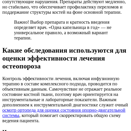
сопутствующие нарушения. Препараты действуют медленно,
но стабильно, что обеспечивает профилактику переломов и
поддержание структуры костей на фоне основной терапии.
Важно! Выбор препарата и кратность введения
определяет врач. «Одна капельница в год» — не
универсальное правило, а возможный вариант
терапии.
Какие обследования используются для
оценки эффективности лечения
остеопороза
Контроль эффективности лечения, включая инфузионную
терапию в составе комплексного подхода, проводится по
объективным данным. Самочувствие не отражает реальное
состояние костной ткани, поэтому врач ориентируется на
инструментальные и лабораторные показатели. Важным
дополнением к инструментальной диагностике служит очный
осмотр ортопеда для оценки состояния опорно-двигательной
системы
, который помогает скорректировать общую схему
ведения пациента.