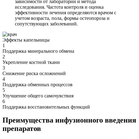
зависимости от лаборатории и метода
исследования. Частота контроля и оценка
эффективности лечения определяются врачом с
учетом возраста, пола, формы остеопороза и
сопутствующих заболеваний.
Эффекты капельницы
1
Поддержка минерального обмена
2
Укрепление костной ткани
3
Снижение риска осложнений
4
Поддержка обменных процессов
5
Улучшение общего самочувствия
6
Поддержка восстановительных функций
Преимущества инфузионного введения
препаратов