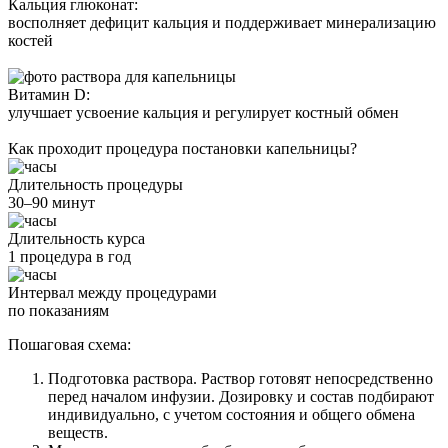
Кальция глюконат:
восполняет дефицит кальция и поддерживает минерализацию
костей
Витамин D:
улучшает усвоение кальция и регулирует костный обмен
Как проходит процедура постановки капельницы?
Длительность процедуры
30–90 минут
Длительность курса
1 процедура в год
Интервал между процедурами
по показаниям
Пошаговая схема:
Подготовка раствора. Раствор готовят непосредственно
перед началом инфузии. Дозировку и состав подбирают
индивидуально, с учетом состояния и общего обмена
веществ.