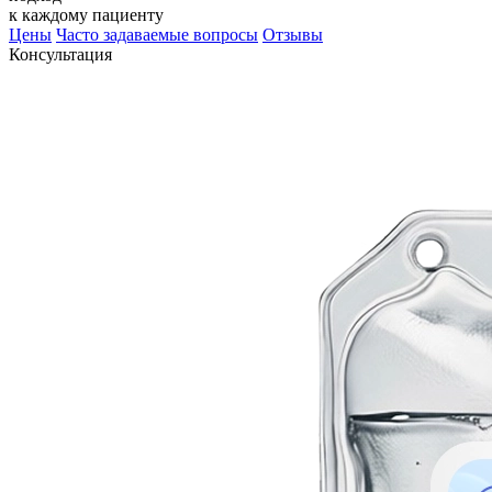
к каждому пациенту
Цены
Часто задаваемые вопросы
Отзывы
Консультация