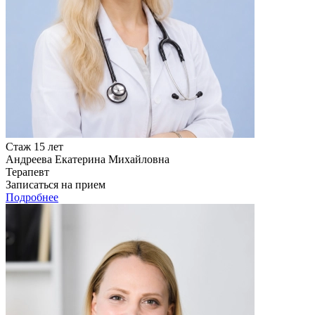
Стаж 15 лет
Андреева Екатерина Михайловна
Терапевт
Записаться на прием
Подробнее