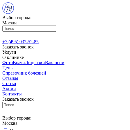
Выбор города:
Москва
+7 (495) 032-52-85
Заказать звонок
Услуги
О клинике
Фото
Врачи
Лицензии
Вакансии
Цены
Справочник болезней
Отзывы
Статьи
Акции
Контакты
Заказать звонок
Выбор города:
Москва