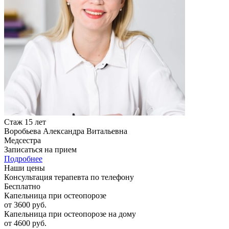
Стаж 15 лет
Воробьева Александра Витальевна
Медсестра
Записаться на прием
Подробнее
Наши цены
Консультация терапевта по телефону
Бесплатно
Капельница при остеопорозе
от 3600 руб.
Капельница при остеопорозе на дому
от 4600 руб.