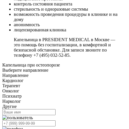
контроль состояния пациента
стерильность и одноразовые системы
возможность проведения процедуры в клинике и на
дому
анонимность
лицензированная клиника
Капельница в PRESIDENT MEDICAL в Москве —
это помощь без госпитализации, в комфортной и
безопасной обстановке. Для записи звоните по
телефону +7 (495) 032-52-85.
Капельница при остеопорозе
Выберите направление
Направление
Кардиолог
Терапевт
Онколог
Психиатр
Нарколог
Другие