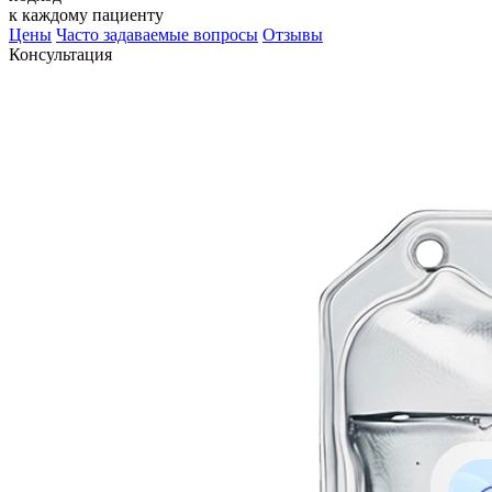
к каждому пациенту
Цены
Часто задаваемые вопросы
Отзывы
Консультация