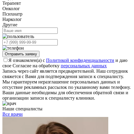
Терапевт
Онколог
Психиатр
Нарколог
Другие
Отправить заявку
Я ознакомлен(а) с
Политикой конфиденциальности
и даю
свое Согласие на обработку
персональных данных
Запись через сайт является предварительной. Наш сотрудник
свяжется с Вами для подтверждения записи к специалисту.
Мы гарантируем неразглашение персональных данных и
отсуствие рекламных рассылок по указанному вами телефону.
Ваши данные необходимы для обеспечения обратной связи и
организации записи к специалисту клиники.
Наши специалисты
Все врачи