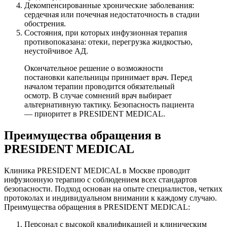
Декомпенсированные хронические заболевания:
сердечная или почечная недостаточность в стадии
обострения.
Состояния, при которых инфузионная терапия
противопоказана: отеки, перегрузка жидкостью,
неустойчивое АД.
Окончательное решение о возможности
постановки капельницы принимает врач. Перед
началом терапии проводится обязательный
осмотр. В случае сомнений врач выбирает
альтернативную тактику. Безопасность пациента
— приоритет в PRESIDENT MEDICAL.
Преимущества обращения в
PRESIDENT MEDICAL
Клиника PRESIDENT MEDICAL в Москве проводит
инфузионную терапию с соблюдением всех стандартов
безопасности. Подход основан на опыте специалистов, четких
протоколах и индивидуальном внимании к каждому случаю.
Преимущества обращения в PRESIDENT MEDICAL:
Персонал с высокой квалификацией и клиническим