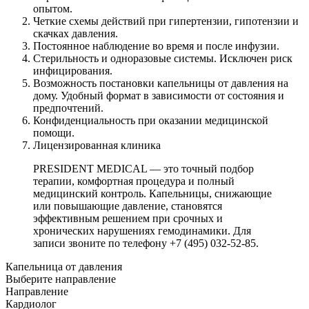
опытом.
Четкие схемы действий при гипертензии, гипотензии и
скачках давления.
Постоянное наблюдение во время и после инфузии.
Стерильность и одноразовые системы. Исключен риск
инфицирования.
Возможность постановки капельницы от давления на
дому. Удобный формат в зависимости от состояния и
предпочтений.
Конфиденциальность при оказании медицинской
помощи.
Лицензированная клиника
PRESIDENT MEDICAL — это точный подбор
терапии, комфортная процедура и полный
медицинский контроль. Капельницы, снижающие
или повышающие давление, становятся
эффективным решением при срочных и
хронических нарушениях гемодинамики. Для
записи звоните по телефону +7 (495) 032-52-85.
Капельница от давления
Выберите направление
Направление
Кардиолог