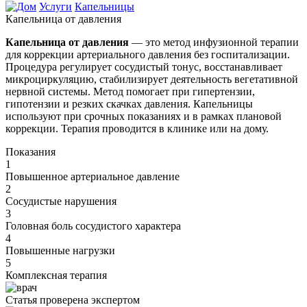
Услуги
Капельницы
Капельница от давления
Капельница от давления
— это метод инфузионной терапии
для коррекции артериального давления без госпитализации.
Процедура регулирует сосудистый тонус, восстанавливает
микроциркуляцию, стабилизирует деятельность вегетативной
нервной системы. Метод помогает при гипертензии,
гипотензии и резких скачках давления. Капельницы
используют при срочных показаниях и в рамках плановой
коррекции. Терапия проводится в клинике или на дому.
Показания
1
Повышенное артериальное давление
2
Сосудистые нарушения
3
Головная боль сосудистого характера
4
Повышенные нагрузки
5
Комплексная терапия
Статья проверена экспертом