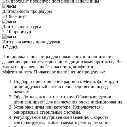
Как проходит процедура постановки капельницы?
Длительность процедуры
30–90 минут
Длительность курса
5–10 процедур
Интервал между процедурами
1-7 дней
Постановка капельницы для повышения или понижения
давления проводится строго по медицинскому протоколу. Все
этапы направлены на безопасность, комфорт и
эффективность. Пошаговое выполнение процедуры:
Подбор и приготовление раствора. Медик формирует
индивидуальный состав непосредственно перед
началом.
Обработка кожи антисептиком. Область введения
дезинфицируют для исключения риска инфицирования.
Установка иглы или катетера. Используются
одноразовые стерильные системы.
Регулируемое внутривенное введение. Скорость
контролируется, чтобы избежать резких реакций.