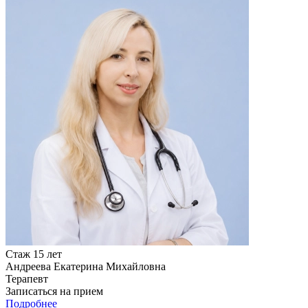
Стаж 15 лет
Андреева Екатерина Михайловна
Терапевт
Записаться на прием
Подробнее