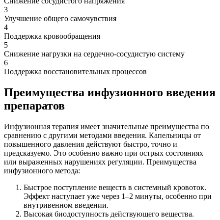
Снижение сосудистого напряжения
3
Улучшение общего самочувствия
4
Поддержка кровообращения
5
Снижение нагрузки на сердечно-сосудистую систему
6
Поддержка восстановительных процессов
Преимущества инфузионного введения
препаратов
Инфузионная терапия имеет значительные преимущества по
сравнению с другими методами введения. Капельницы от
повышенного давления действуют быстро, точно и
предсказуемо. Это особенно важно при острых состояниях
или выраженных нарушениях регуляции. Преимущества
инфузионного метода:
Быстрое поступление веществ в системный кровоток.
Эффект наступает уже через 1–2 минуты, особенно при
внутривенном введении.
Высокая биодоступность действующего вещества.