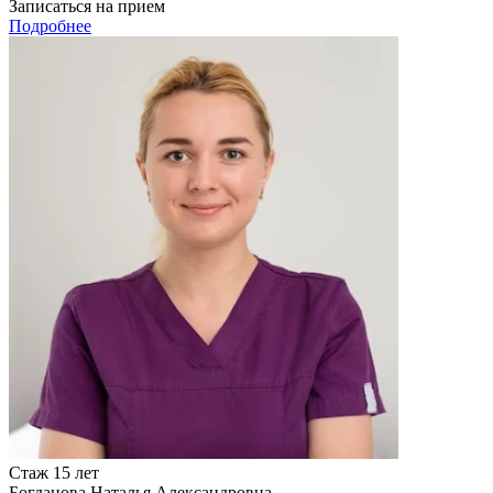
Записаться на прием
Подробнее
Стаж 15 лет
Богданова Наталья Александровна