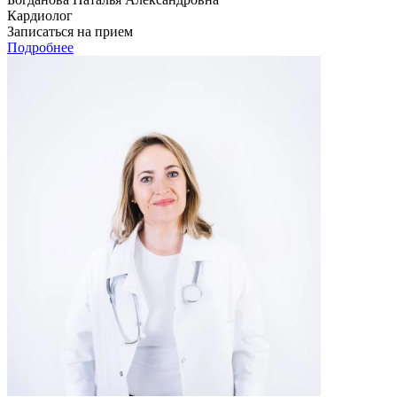
Кардиолог
Записаться на прием
Подробнее