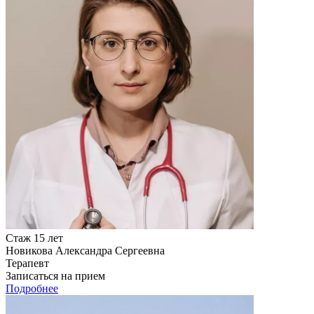
Стаж 15 лет
Новикова Александра Сергеевна
Терапевт
Записаться на прием
Подробнее