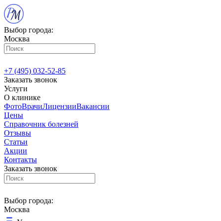
Выбор города:
Москва
+7 (495) 032-52-85
Заказать звонок
Услуги
О клинике
Фото
Врачи
Лицензии
Вакансии
Цены
Справочник болезней
Отзывы
Статьи
Акции
Контакты
Заказать звонок
Выбор города:
Москва