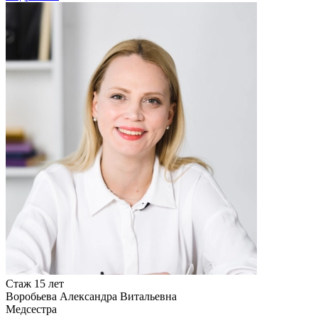
Стаж 15 лет
Воробьева Александра Витальевна
Медсестра