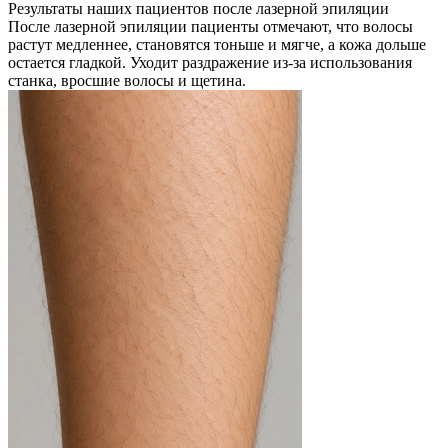
Результаты наших пациентов после лазерной эпиляции
После лазерной эпиляции пациенты отмечают, что волосы
растут медленнее, становятся тоньше и мягче, а кожа дольше
остается гладкой. Уходит раздражение из-за использования
станка, вросшие волосы и щетина.