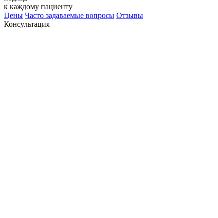
к каждому пациенту
Цены
Часто задаваемые вопросы
Отзывы
Консультация