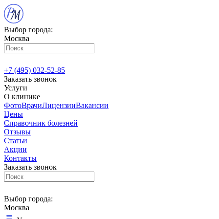
Выбор города:
Москва
+7 (495) 032-52-85
Заказать звонок
Услуги
О клинике
Фото
Врачи
Лицензии
Вакансии
Цены
Справочник болезней
Отзывы
Статьи
Акции
Контакты
Заказать звонок
Выбор города:
Москва