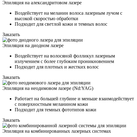
Эпиляция на александритовом лазере
Воздействует на меланин волоса лазерным лучом с
высокой скоростью обработки
Подходит для светлой кожи и темных волос
Заказать
Эпиляция на диодном лазере
Воздействует на волосяной фолликул лазерным
излучением с более глубоким проникновением
Подходит для плотных и жестких волос
Заказать
Эпиляция на неодимовом лазере (Nd:YAG)
Работает на большей глубине и меньше взаимодействует
с поверхностным меланином кожи
Подходит для темных фототипов кожи
Заказать
Эпиляция на комбинированных лазерных системах