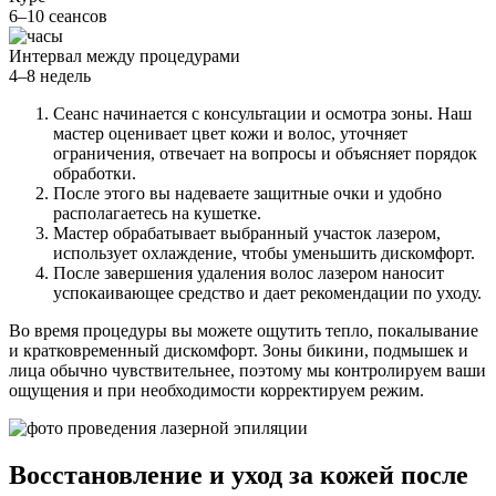
6–10 сеансов
Интервал между процедурами
4–8 недель
Сеанс начинается с консультации и осмотра зоны. Наш
мастер оценивает цвет кожи и волос, уточняет
ограничения, отвечает на вопросы и объясняет порядок
обработки.
После этого вы надеваете защитные очки и удобно
располагаетесь на кушетке.
Мастер обрабатывает выбранный участок лазером,
использует охлаждение, чтобы уменьшить дискомфорт.
После завершения удаления волос лазером наносит
успокаивающее средство и дает рекомендации по уходу.
Во время процедуры вы можете ощутить тепло, покалывание
и кратковременный дискомфорт. Зоны бикини, подмышек и
лица обычно чувствительнее, поэтому мы контролируем ваши
ощущения и при необходимости корректируем режим.
Восстановление и уход за кожей после