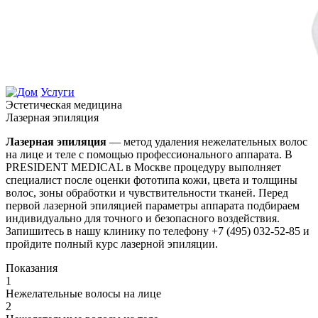
Услуги
Эстетическая медицина
Лазерная эпиляция
Лазерная эпиляция
— метод удаления нежелательных волос
на лице и теле с помощью профессионального аппарата. В
PRESIDENT MEDICAL в Москве процедуру выполняет
специалист после оценки фототипа кожи, цвета и толщины
волос, зоны обработки и чувствительности тканей. Перед
первой лазерной эпиляцией параметры аппарата подбираем
индивидуально для точного и безопасного воздействия.
Запишитесь в нашу клинику по телефону +7 (495) 032-52-85 и
пройдите полный курс лазерной эпиляции.
Показания
1
Нежелательные волосы на лице
2