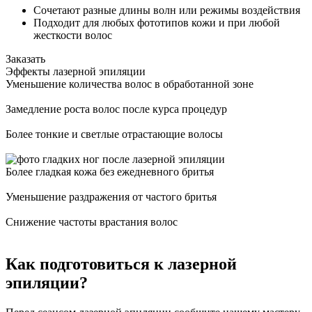
Сочетают разные длины волн или режимы воздействия
Подходит для любых фототипов кожи и при любой
жесткости волос
Заказать
Эффекты лазерной эпиляции
Уменьшение количества волос в обработанной зоне
Замедление роста волос после курса процедур
Более тонкие и светлые отрастающие волосы
Более гладкая кожа без ежедневного бритья
Уменьшение раздражения от частого бритья
Снижение частоты врастания волос
Как подготовиться к лазерной
эпиляции?